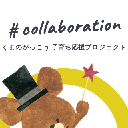
collaboration
くまのがっこう 子育ち応援プロジェクト