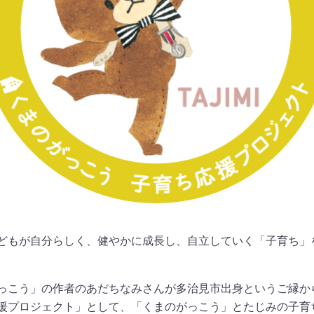
どもが自分らしく、健やかに成長し、自立していく「子育ち」
っこう」の作者のあだちなみさんが多治見市出身というご縁か
援プロジェクト」として、「くまのがっこう」とたじみの子育