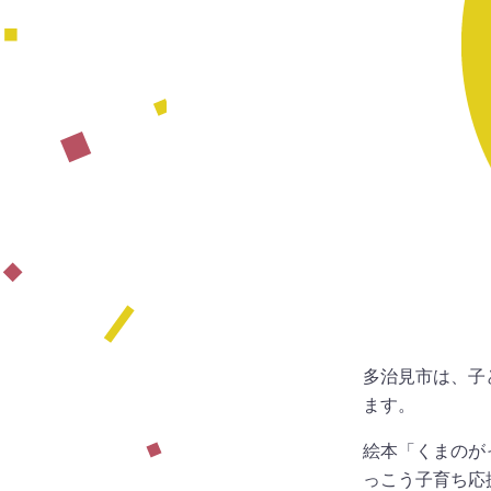
多治見市は、子
ます。
絵本「くまのが
っこう子育ち応