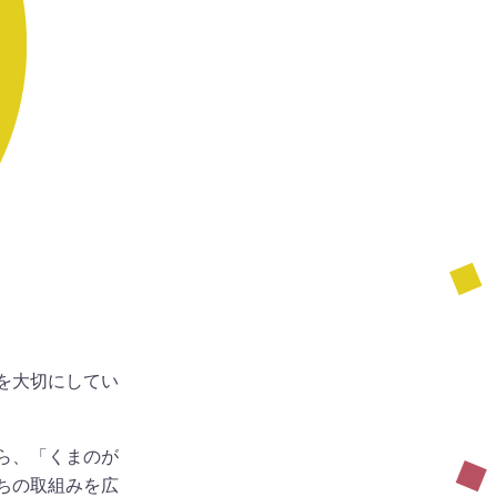
を大切にしてい
ら、「くまのが
ちの取組みを広