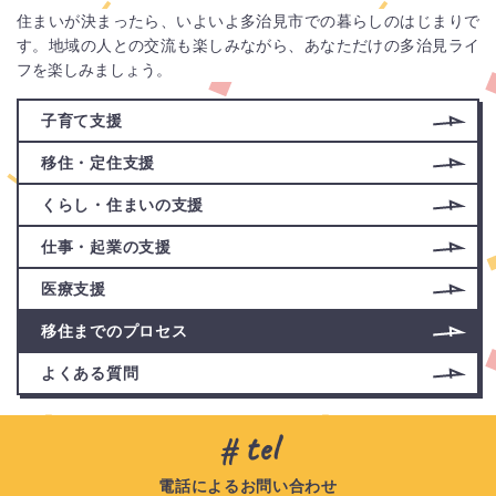
住まいが決まったら、いよいよ多治見市での暮らしのはじまりで
す。地域の人との交流も楽しみながら、あなただけの多治見ライ
フを楽しみましょう。
サ
子育て支援
ブ
メ
移住・定住支援
ニ
くらし・住まいの支援
ュ
ー
仕事・起業の支援
医療支援
移住までのプロセス
よくある質問
tel
電話によるお問い合わせ